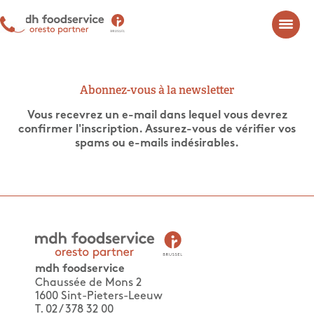
Abonnez-vous à la newsletter
Vous recevrez un e-mail dans lequel vous devrez
confirmer l'inscription. Assurez-vous de vérifier vos
spams ou e-mails indésirables.
mdh foodservice
Chaussée de Mons 2
1600 Sint-Pieters-Leeuw
T. 02 / 378 32 00