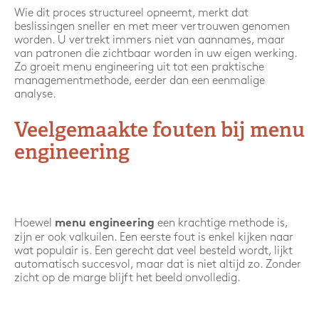
Wie dit proces structureel opneemt, merkt dat
beslissingen sneller en met meer vertrouwen genomen
worden. U vertrekt immers niet van aannames, maar
van patronen die zichtbaar worden in uw eigen werking.
Zo groeit menu engineering uit tot een praktische
managementmethode, eerder dan een eenmalige
analyse.
Veelgemaakte fouten bij menu
engineering
Hoewel
een krachtige methode is,
menu engineering
zijn er ook valkuilen. Een eerste fout is enkel kijken naar
wat populair is. Een gerecht dat veel besteld wordt, lijkt
automatisch succesvol, maar dat is niet altijd zo. Zonder
zicht op de marge blijft het beeld onvolledig.