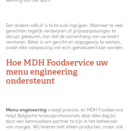
werking van uw team.
Een andere valkuil is te bruusk ingrijpen. Wanneer te veel
gerechten tegelijk verdwijnen of prijsaanpassingen te
abrupt gebeuren, kan dat de samenhang van uw kaart
verstoren. Beter is om gericht en stapsgewijs te werken,
zodat elke aanpassing ook echt geëvalueerd kan worden.
Hoe MDH Foodservice uw
menu engineering
ondersteunt
vraagt precisie, en MDH Foodservice
Menu engineering
helpt Belgische horecaprofessionals daar elke dag bij
door een betrouwbare partner te zijn in het beheersen
van marges. Wij leveren niet alleen producten, maar ook