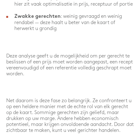
hier zit vaak optimalisatie in prijs, receptuur of portie
: weinig gevraagd en weinig
Zwakke gerechten
rendabel — deze haalt u beter van de kaart of
herwerkt u grondig
Deze analyse geeft u de mogelijkheid om per gerecht te
beslissen of een prijs moet worden aangepast, een recept
vereenvoudigd of een referentie volledig geschrapt moet
worden.
Net daarom is deze fase zo belangrijk. Ze confronteert u
op een heldere manier met de echte rol van elk gerecht
op de kaart. Sommige gerechten zijn geliefd, maar
drukken op uw marge. Andere hebben economisch
potentieel, maar krijgen onvoldoende aandacht. Door dat
zichtbaar te maken, kunt u veel gerichter handelen.