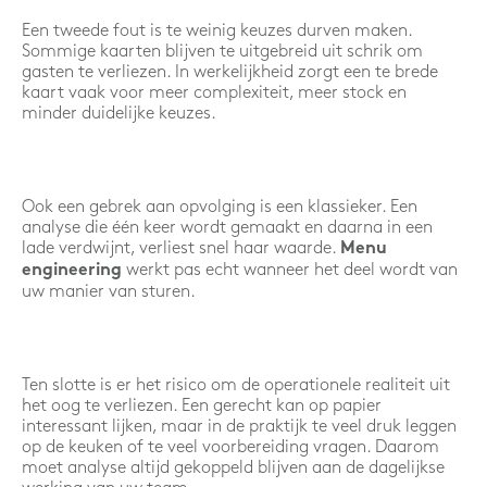
Een tweede fout is te weinig keuzes durven maken.
Sommige kaarten blijven te uitgebreid uit schrik om
gasten te verliezen. In werkelijkheid zorgt een te brede
kaart vaak voor meer complexiteit, meer stock en
minder duidelijke keuzes.
Ook een gebrek aan opvolging is een klassieker. Een
analyse die één keer wordt gemaakt en daarna in een
lade verdwijnt, verliest snel haar waarde.
Menu
werkt pas echt wanneer het deel wordt van
engineering
uw manier van sturen.
Ten slotte is er het risico om de operationele realiteit uit
het oog te verliezen. Een gerecht kan op papier
interessant lijken, maar in de praktijk te veel druk leggen
op de keuken of te veel voorbereiding vragen. Daarom
moet analyse altijd gekoppeld blijven aan de dagelijkse