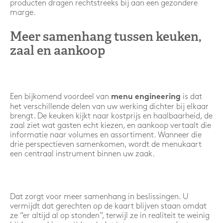
producten dragen rechtstreeks bij aan een gezondere
marge.
Meer samenhang tussen keuken,
zaal en aankoop
Een bijkomend voordeel van
is dat
menu engineering
het verschillende delen van uw werking dichter bij elkaar
brengt. De keuken kijkt naar kostprijs en haalbaarheid, de
zaal ziet wat gasten echt kiezen, en aankoop vertaalt die
informatie naar volumes en assortiment. Wanneer die
drie perspectieven samenkomen, wordt de menukaart
een centraal instrument binnen uw zaak.
Dat zorgt voor meer samenhang in beslissingen. U
vermijdt dat gerechten op de kaart blijven staan omdat
ze “er altijd al op stonden”, terwijl ze in realiteit te weinig