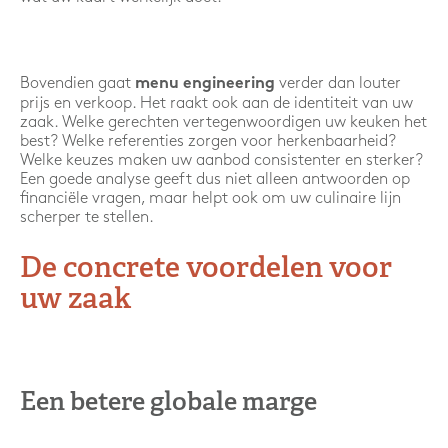
Bovendien gaat
verder dan louter
menu engineering
prijs en verkoop. Het raakt ook aan de identiteit van uw
zaak. Welke gerechten vertegenwoordigen uw keuken het
best? Welke referenties zorgen voor herkenbaarheid?
Welke keuzes maken uw aanbod consistenter en sterker?
Een goede analyse geeft dus niet alleen antwoorden op
financiële vragen, maar helpt ook om uw culinaire lijn
scherper te stellen.
De concrete voordelen voor
uw zaak
Een betere globale marge