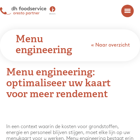
Menu
« Naar overzicht
engineering
Menu engineering:
optimaliseer uw kaart
voor meer rendement
In een context waarin de kosten voor grondstoffen,
energie en personeel blijven stijgen, moet elke lijn op uw
menukaart voor u werken. Menu engineering bestaat erin