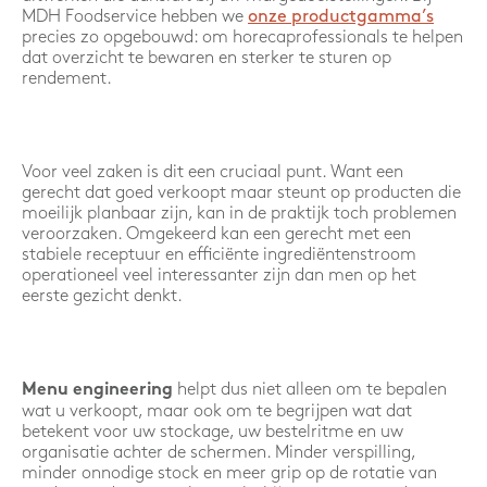
MDH Foodservice hebben we
onze productgamma’s
precies zo opgebouwd: om horecaprofessionals te helpen
dat overzicht te bewaren en sterker te sturen op
rendement.
Voor veel zaken is dit een cruciaal punt. Want een
gerecht dat goed verkoopt maar steunt op producten die
moeilijk planbaar zijn, kan in de praktijk toch problemen
veroorzaken. Omgekeerd kan een gerecht met een
stabiele receptuur en efficiënte ingrediëntenstroom
operationeel veel interessanter zijn dan men op het
eerste gezicht denkt.
helpt dus niet alleen om te bepalen
Menu engineering
wat u verkoopt, maar ook om te begrijpen wat dat
betekent voor uw stockage, uw bestelritme en uw
organisatie achter de schermen. Minder verspilling,
minder onnodige stock en meer grip op de rotatie van