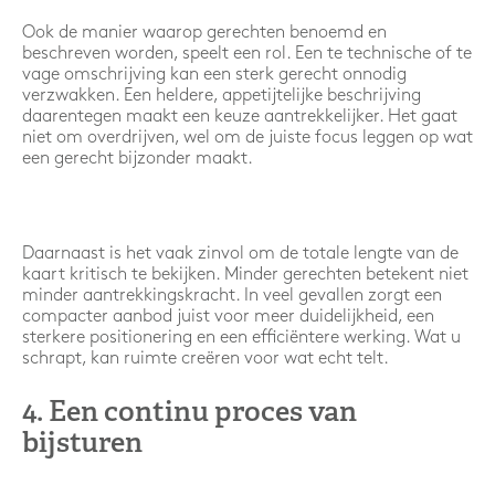
Ook de manier waarop gerechten benoemd en
beschreven worden, speelt een rol. Een te technische of te
vage omschrijving kan een sterk gerecht onnodig
verzwakken. Een heldere, appetijtelijke beschrijving
daarentegen maakt een keuze aantrekkelijker. Het gaat
niet om overdrijven, wel om de juiste focus leggen op wat
een gerecht bijzonder maakt.
Daarnaast is het vaak zinvol om de totale lengte van de
kaart kritisch te bekijken. Minder gerechten betekent niet
minder aantrekkingskracht. In veel gevallen zorgt een
compacter aanbod juist voor meer duidelijkheid, een
sterkere positionering en een efficiëntere werking. Wat u
schrapt, kan ruimte creëren voor wat echt telt.
4. Een continu proces van
bijsturen