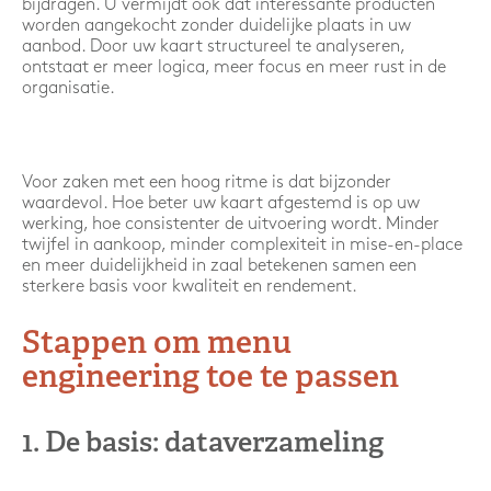
bijdragen. U vermijdt ook dat interessante producten
worden aangekocht zonder duidelijke plaats in uw
aanbod. Door uw kaart structureel te analyseren,
ontstaat er meer logica, meer focus en meer rust in de
organisatie.
Voor zaken met een hoog ritme is dat bijzonder
waardevol. Hoe beter uw kaart afgestemd is op uw
werking, hoe consistenter de uitvoering wordt. Minder
twijfel in aankoop, minder complexiteit in mise-en-place
en meer duidelijkheid in zaal betekenen samen een
sterkere basis voor kwaliteit en rendement.
Stappen om menu
engineering toe te passen
1. De basis: dataverzameling