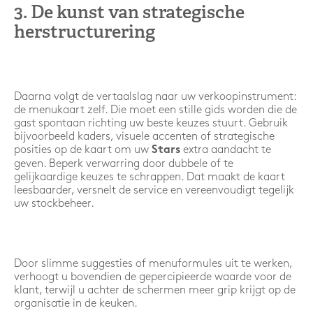
3. De kunst van strategische
herstructurering
Daarna volgt de vertaalslag naar uw verkoopinstrument:
de menukaart zelf. Die moet een stille gids worden die de
gast spontaan richting uw beste keuzes stuurt. Gebruik
bijvoorbeeld kaders, visuele accenten of strategische
posities op de kaart om uw
extra aandacht te
Stars
geven. Beperk verwarring door dubbele of te
gelijkaardige keuzes te schrappen. Dat maakt de kaart
leesbaarder, versnelt de service en vereenvoudigt tegelijk
uw stockbeheer.
Door slimme suggesties of menuformules uit te werken,
verhoogt u bovendien de gepercipieerde waarde voor de
klant, terwijl u achter de schermen meer grip krijgt op de
organisatie in de keuken.