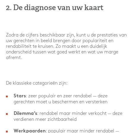
2. De diagnose van uw kaart
Zodra de cijfers beschikbaar zijn, kunt u de prestaties van
uw gerechten in beeld brengen door populariteit en
rendabiliteit te kruisen. Zo maakt u een duidelijk
onderscheid tussen wat goed werkt en wat uw marge
afremt.
De klassieke categorieën zijn:
: zeer populair en zeer rendabel — deze
Stars
gerechten moet u beschermen en versterken
: rendabel maar minder verkocht — deze
Dilemma’s
verdienen meer zichtbaarheid
: populair maar minder rendabel —
Werkpaarden