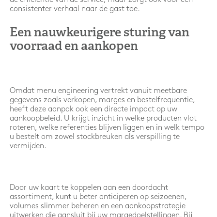
consistenter verhaal naar de gast toe.
Een nauwkeurigere sturing van
voorraad en aankopen
Omdat menu engineering vertrekt vanuit meetbare
gegevens zoals verkopen, marges en bestelfrequentie,
heeft deze aanpak ook een directe impact op uw
aankoopbeleid. U krijgt inzicht in welke producten vlot
roteren, welke referenties blijven liggen en in welk tempo
u bestelt om zowel stockbreuken als verspilling te
vermijden.
Door uw kaart te koppelen aan een doordacht
assortiment, kunt u beter anticiperen op seizoenen,
volumes slimmer beheren en een aankoopstrategie
uitwerken die aansluit bij uw margedoelstellingen. Bij