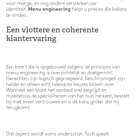
voor marge, en nog andere versterken uw
identiteit.
helpt u precies die balans
Menu engineering
te vinden.
Een vlottere en coherente
klantervaring
Een kaart die is opgebouwd volgens de principes van
menu engineering is overzichtelijk en doelgericht.
Gerechten zijn logisch gegroepeerd, beschrijvingen zijn
helder en alleen echt relevante keuzes blijven over.
Wanneer een klant het aanbod snel begrijpt en
moeiteloos de specialiteiten van het huis herkent, bestelt
hij met meer vertrouwen en is de kans groter dat hij
terugkomt.
Dat aspect wordt soms onderschat. Toch speelt